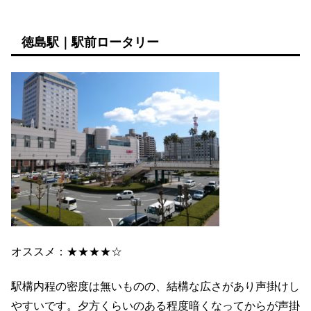
徳島駅｜駅前ロータリー
オススメ：★★★★☆
駅構内程の密度は無いものの、結構な広さがあり声掛けし
やすいです。夕方くらいのある程度暗くなってからが声掛