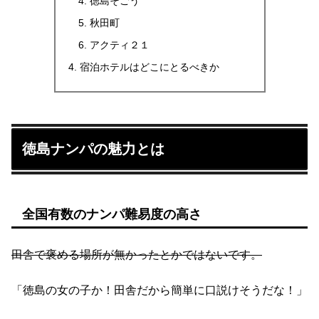
徳島そごう
秋田町
アクティ２１
宿泊ホテルはどこにとるべきか
徳島ナンパの魅力とは
全国有数のナンパ難易度の高さ
田舎で褒める場所が無かったとかではないです。
「徳島の女の子か！田舎だから簡単に口説けそうだな！」