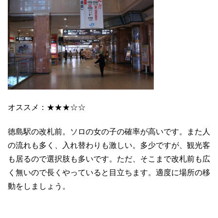
オススメ：★★★☆☆
徳島駅の改札前。ソロの女の子の確率が高いです。また人
の流れも多く、入れ替わりも激しい。多少ですが、観光客
も居るので選択肢も多いです。ただ、そこまで改札前も広
く無いので長くやっていると目立ちます。適度に場所の移
動をしましょう。