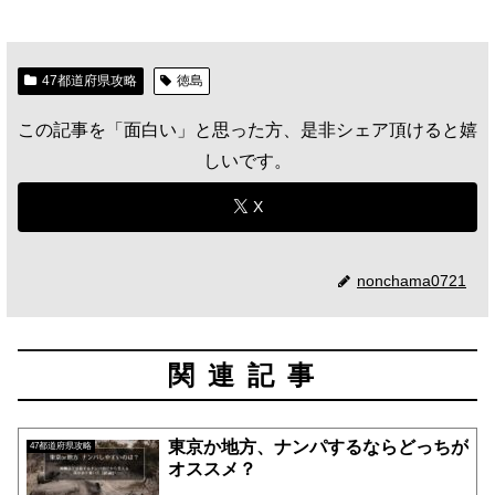
47都道府県攻略
徳島
この記事を「面白い」と思った方、是非シェア頂けると嬉
しいです。
X
nonchama0721
関連記事
東京か地方、ナンパするならどっちが
47都道府県攻略
オススメ？