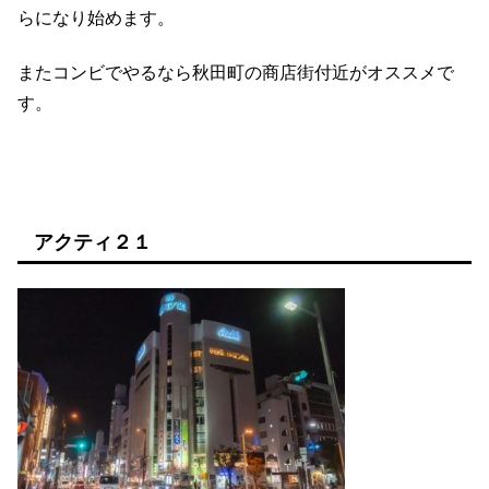
らになり始めます。
またコンビでやるなら秋田町の商店街付近がオススメで
す。
アクティ２１