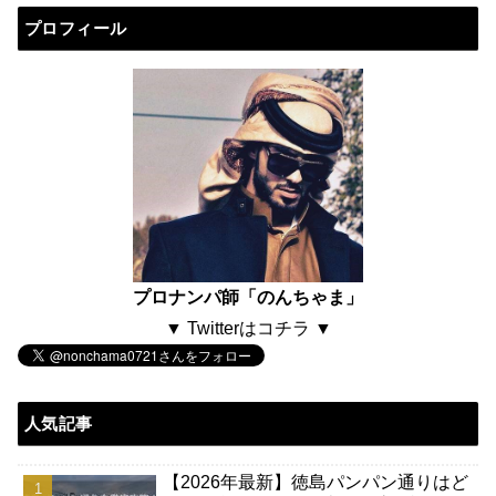
プロフィール
プロナンパ師「のんちゃま」
▼ Twitterはコチラ ▼
人気記事
【2026年最新】徳島パンパン通りはど