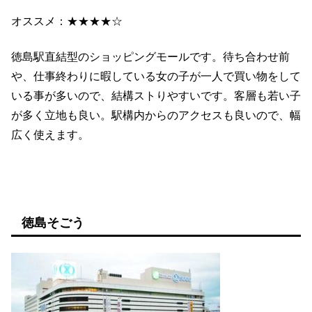
オススメ：★★★★☆
徳島駅直結型のショッピングモールです。待ち合わせ前
や、仕事終わりに暇している女の子が一人で買い物をして
いる事が多いので、結構ストりやすいです。客層も若い子
が多く立地も良い。駅構内からのアクセスも良いので、幅
広く使えます。
徳島そごう