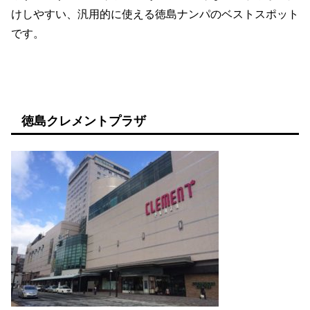
けしやすい、汎用的に使える徳島ナンパのベストスポット
です。
徳島クレメントプラザ