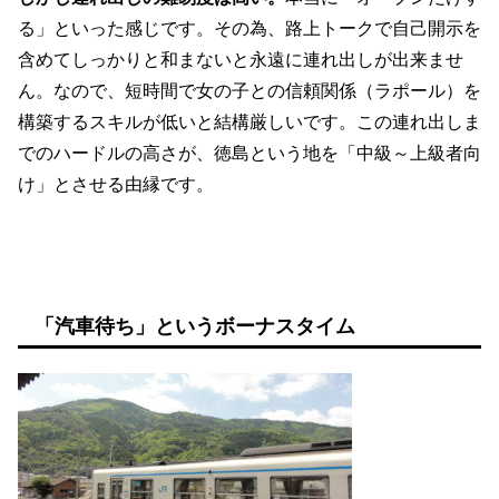
る」といった感じです。その為、路上トークで自己開示を
含めてしっかりと和まないと永遠に連れ出しが出来ませ
ん。なので、短時間で女の子との信頼関係（ラポール）を
構築するスキルが低いと結構厳しいです。この連れ出しま
でのハードルの高さが、徳島という地を「中級～上級者向
け」とさせる由縁です。
「汽車待ち」というボーナスタイム