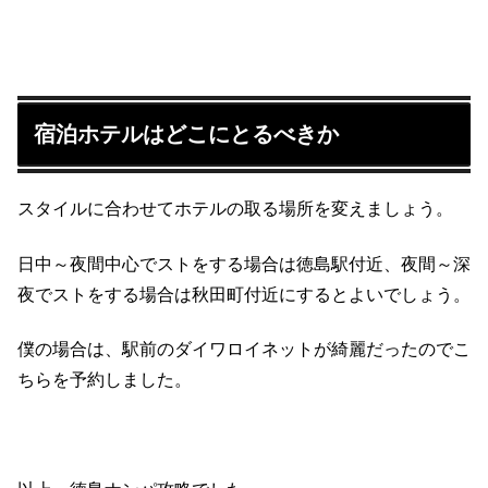
宿泊ホテルはどこにとるべきか
スタイルに合わせてホテルの取る場所を変えましょう。
日中～夜間中心でストをする場合は徳島駅付近、夜間～深
夜でストをする場合は秋田町付近にするとよいでしょう。
僕の場合は、駅前のダイワロイネットが綺麗だったのでこ
ちらを予約しました。