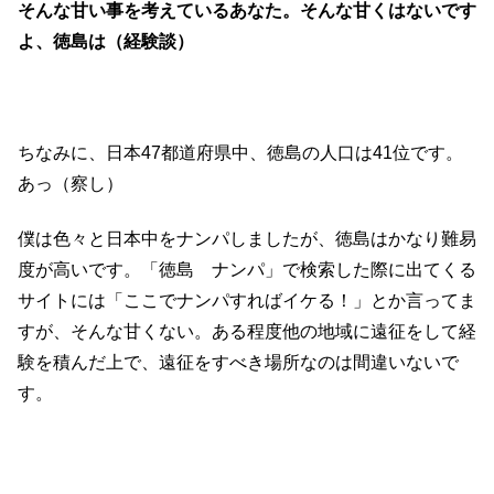
そんな甘い事を考えているあなた。そんな甘くはないです
よ、徳島は（経験談）
ちなみに、日本47都道府県中、徳島の人口は41位です。
あっ（察し）
僕は色々と日本中をナンパしましたが、徳島はかなり難易
度が高いです。「徳島 ナンパ」で検索した際に出てくる
サイトには「ここでナンパすればイケる！」とか言ってま
すが、そんな甘くない。ある程度他の地域に遠征をして経
験を積んだ上で、遠征をすべき場所なのは間違いないで
す。