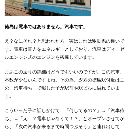
徳島は電車ではありません。汽車です。
え？なにそれ？と思われた方。実はこれは駆動系の違いで
す。電車は電力をエネルギーとしており、汽車はディーゼ
ルエンジン式のエンジンを搭載しています。
まあこの辺りの詳細はどうでもいいのですが。この汽車、
本数が少ないんですよね。その為、夕方の徳島駅付近はこ
の「汽車待ち」で暇した子が駅前や駅ビルに溢れていま
す。
こういった子に話しかけて、「何してるの？」→「汽車待
ち」→「え！？電車じゃなくて！？」とオープンさせてか
ら、「次の汽車が来るまで時間つぶそう」と連れ出して、