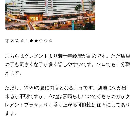
オススメ：★★☆☆☆
こちらはクレメントより若干年齢層が高めです。ただ店員
の子も気さくな子が多く話しやすいです。ソロでも十分戦
えます。
ただし、2020の夏に閉店となるようです。跡地に何が出
来るか不明ですが、立地は素晴らしいのでそちらの方がク
レメントプラザよりも盛り上がる可能性は往々にしてあり
ます。