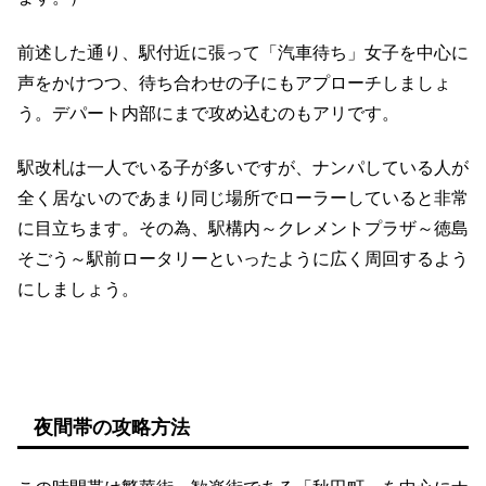
前述した通り、駅付近に張って「汽車待ち」女子を中心に
声をかけつつ、待ち合わせの子にもアプローチしましょ
う。デパート内部にまで攻め込むのもアリです。
駅改札は一人でいる子が多いですが、ナンパしている人が
全く居ないのであまり同じ場所でローラーしていると非常
に目立ちます。その為、駅構内～クレメントプラザ～徳島
そごう～駅前ロータリーといったように広く周回するよう
にしましょう。
夜間帯の攻略方法