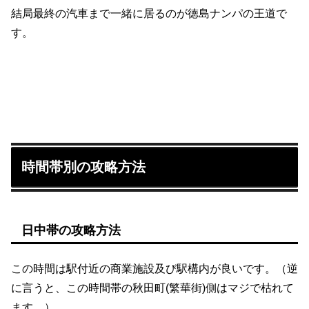
結局最終の汽車まで一緒に居るのが徳島ナンパの王道で
す。
時間帯別の攻略方法
日中帯の攻略方法
この時間は駅付近の商業施設及び駅構内が良いです。（逆
に言うと、この時間帯の秋田町(繁華街)側はマジで枯れて
ます。）