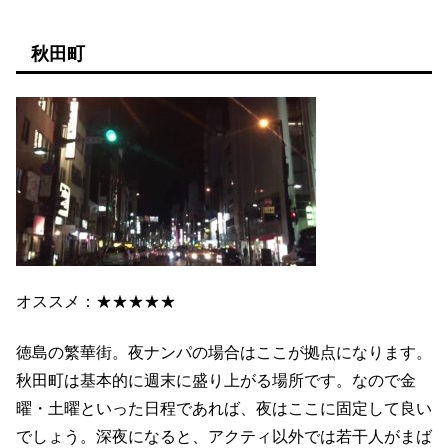
秋田町
オススメ：★★★★★
徳島の繁華街。夜ナンパの場合はここが拠点になります。
秋田町は基本的に週末に盛り上がる場所です。なので金
曜・土曜といった日程であれば、夜はここに固定して良い
でしょう。深夜になると、アクティ以外では若干人がまば