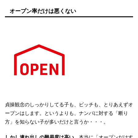
オープン率だけは悪くない
貞操観念のしっかりしてる子も、ビッチも、とりあえずオ
ープンはします。というよりも、ナンパに対する「断り
方」を知らない子が多いだけと言うか・・・。
しかし連れ出しの難易度は高い。
本当に「オープンだけす