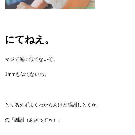
にてねえ。
マジで俺に似てないぞ。
1mmも似てないわ。
とりあえずよくわからんけど感謝しとくか。
の「謝謝（あざっすｗ）」