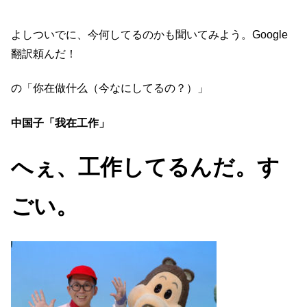
よしついでに、今何してるのかも聞いてみよう。Google
翻訳頼んだ！
の「你在做什么（今なにしてるの？）」
中国子「我在工作」
へぇ、工作してるんだ。す
ごい。