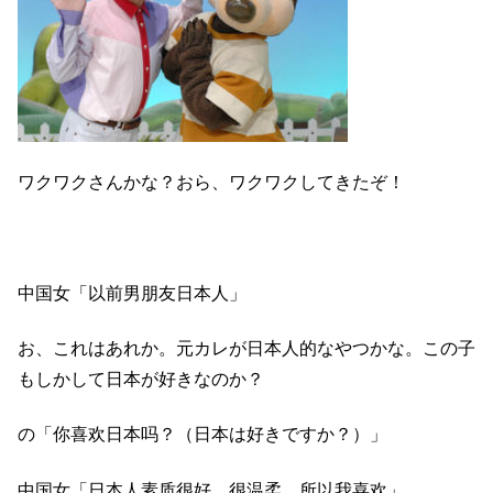
ワクワクさんかな？おら、ワクワクしてきたぞ！
中国女「以前男朋友日本人」
お、これはあれか。元カレが日本人的なやつかな。この子
もしかして日本が好きなのか？
の「你喜欢日本吗？（日本は好きですか？）」
中国女「日本人素质很好 很温柔 所以我喜欢」