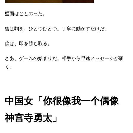
盤面はととのった。
後は駒を、ひとつひとつ。丁寧に動かすだけだ。
僕は、即を勝ち取る。
さあ、ゲームの始まりだ。相手から早速メッセージが届
く。
中国女「你很像我一个偶像
神宫寺勇太」