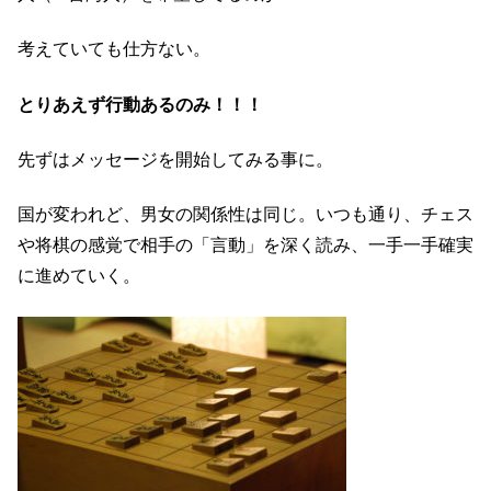
考えていても仕方ない。
とりあえず行動あるのみ！！！
先ずはメッセージを開始してみる事に。
国が変われど、男女の関係性は同じ。いつも通り、チェス
や将棋の感覚で相手の「言動」を深く読み、一手一手確実
に進めていく。