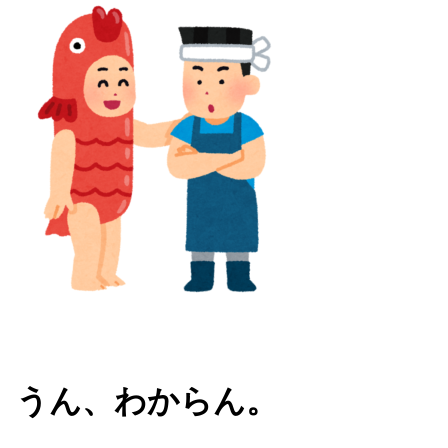
うん、わからん。