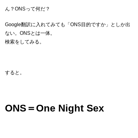
ん？ONSって何だ？
Google翻訳に入れてみても「ONS目的ですか」としか出
ない。ONSとは一体。
検索をしてみる。
すると。
ONS＝One Night Sex