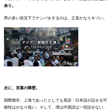
余り。
男の多い状況下でナンパをするのは、正直かなりキツい。
次に、言葉の障壁。
国際都市、上海であったとしても英語・日本語が話せる可
能性はかなり低い。そして、僕は中国語は一切話せない。