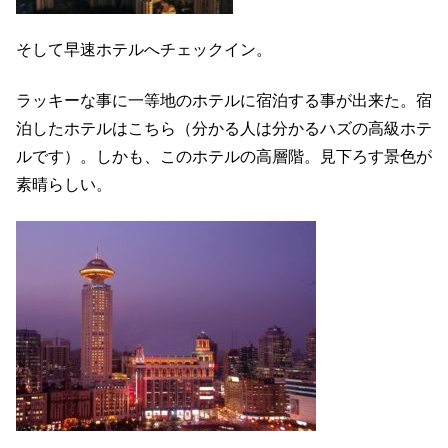
そして早速ホテルへチェックイン。
ラッキーな事に一等地のホテルに宿泊する事が出来た。宿
泊したホテルはこちら（分かる人は分かるハズの高級ホテ
ルです）。しかも、このホテルの高層階。見下ろす景色が
素晴らしい。