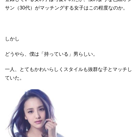
サン（30代）がマッチングする女子はこの程度なのか。
しかし
どうやら、僕は「持っている」男らしい。
一人、とてもかわいらしくスタイルも抜群な子とマッチし
ていた。