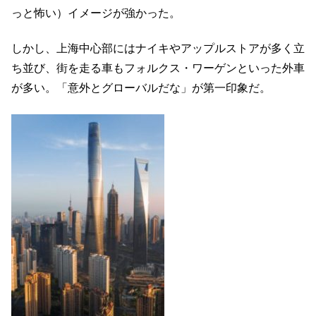
っと怖い）イメージが強かった。
しかし、上海中心部にはナイキやアップルストアが多く立
ち並び、街を走る車もフォルクス・ワーゲンといった外車
が多い。「意外とグローバルだな」が第一印象だ。