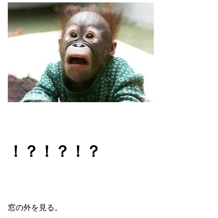
！？！？！？
窓の外を見る。