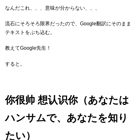
なんだこれ、、、意味が分からない、、、
流石にそろそろ限界だったので、Google翻訳にそのまま
テキストをぶち込む。
教えてGoogle先生！
すると。
你很帅 想认识你（あなたは
ハンサムで、あなたを知り
たい）