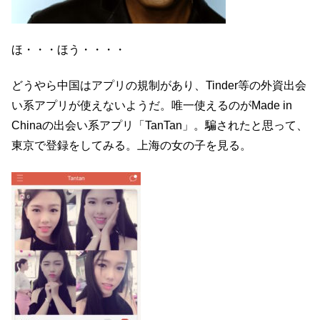
ほ・・・ほう・・・・
どうやら中国はアプリの規制があり、Tinder等の外資出会
い系アプリが使えないようだ。唯一使えるのがMade in
Chinaの出会い系アプリ「TanTan」。騙されたと思って、
東京で登録をしてみる。上海の女の子を見る。