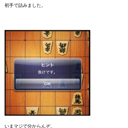
初手で詰みました。
いまマジで分からんぞ。