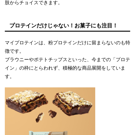
肢からチョイスできます。
プロテインだけじゃない！お菓子にも注目！
マイプロテインは、粉プロテインだけに留まらないのも特
徴です。
ブラウニーやポテトチップスといった、今までの「プロテ
イン」の枠にとらわれず、積極的な商品展開をしていま
す。