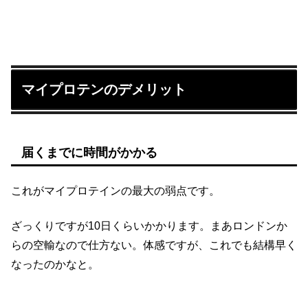
マイプロテンのデメリット
届くまでに時間がかかる
これがマイプロテインの最大の弱点です。
ざっくりですが10日くらいかかります。まあロンドンか
らの空輸なので仕方ない。体感ですが、これでも結構早く
なったのかなと。