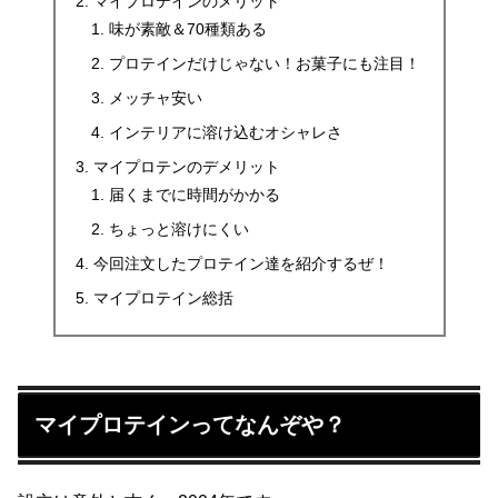
マイプロテインのメリット
味が素敵＆70種類ある
プロテインだけじゃない！お菓子にも注目！
メッチャ安い
インテリアに溶け込むオシャレさ
マイプロテンのデメリット
届くまでに時間がかかる
ちょっと溶けにくい
今回注文したプロテイン達を紹介するぜ！
マイプロテイン総括
マイプロテインってなんぞや？