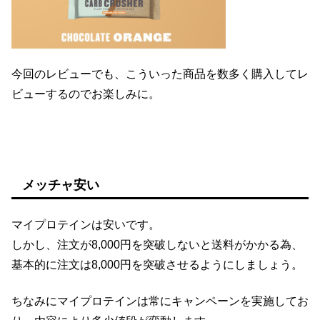
今回のレビューでも、こういった商品を数多く購入してレ
ビューするのでお楽しみに。
メッチャ安い
マイプロテインは安いです。
しかし、注文が8,000円を突破しないと送料がかかる為、
基本的に注文は8,000円を突破させるようにしましょう。
ちなみにマイプロテインは常にキャンペーンを実施してお