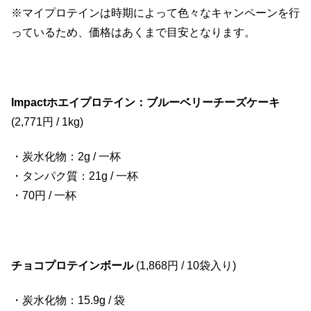
※マイプロテインは時期によって色々なキャンペーンを行
っているため、価格はあくまで目安となります。
Impactホエイプロテイン：ブルーベリーチーズケーキ
(2,771円 / 1kg)
・炭水化物：2g / 一杯
・タンパク質：21g / 一杯
・70円 / 一杯
チョコプロテインボール
(1,868円 / 10袋入り)
・炭水化物：15.9g / 袋