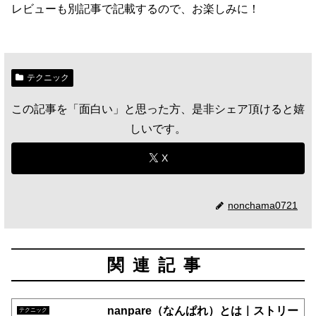
レビューも別記事で記載するので、お楽しみに！
テクニック
この記事を「面白い」と思った方、是非シェア頂けると嬉
しいです。
X
nonchama0721
関連記事
nanpare（なんぱれ）とは｜ストリー
テクニック