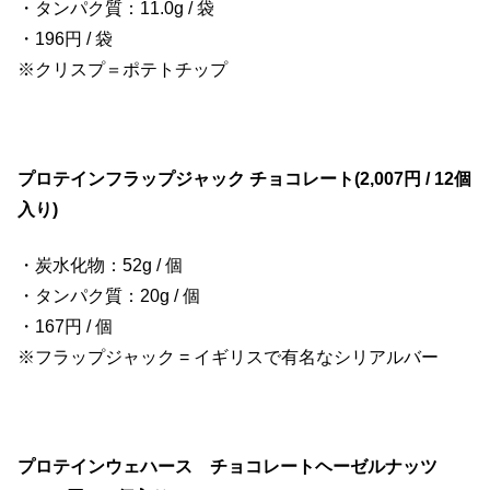
・タンパク質：11.0g / 袋
・196円 / 袋
※クリスプ＝ポテトチップ
プロテインフラップジャック チョコレート(2,007円 / 12個
入り)
・炭水化物：52g / 個
・タンパク質：20g / 個
・167円 / 個
※フラップジャック = イギリスで有名なシリアルバー
プロテインウェハース チョコレートヘーゼルナッツ