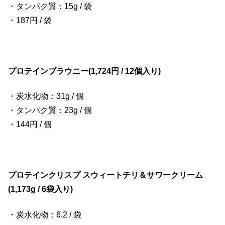
・タンパク質：15g / 袋
・187円 / 袋
プロテインブラウニー(1,724円 / 12個入り)
・炭水化物：31g / 個
・タンパク質：23g / 個
・144円 / 個
プロテインクリスプ スウィートチリ＆サワークリーム
(1,173g / 6袋入り)
・炭水化物：6.2 / 袋