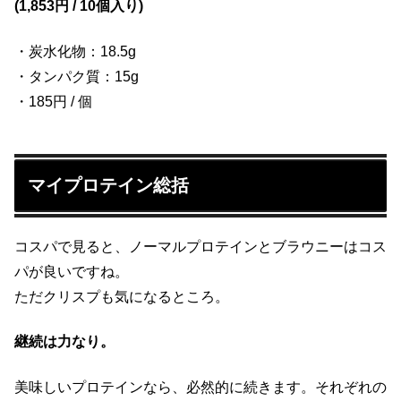
(1,853円 / 10個入り)
・炭水化物：18.5g
・タンパク質：15g
・185円 / 個
マイプロテイン総括
コスパで見ると、ノーマルプロテインとブラウニーはコス
パが良いですね。
ただクリスプも気になるところ。
継続は力なり。
美味しいプロテインなら、必然的に続きます。それぞれの