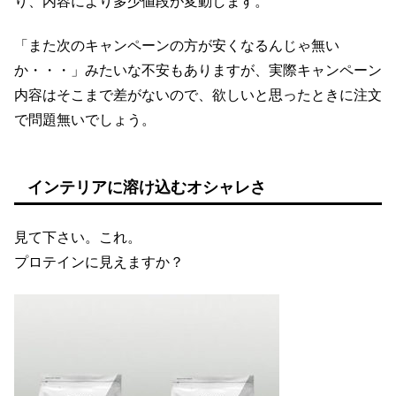
り、内容により多少値段が変動します。
「また次のキャンペーンの方が安くなるんじゃ無い
か・・・」みたいな不安もありますが、実際キャンペーン
内容はそこまで差がないので、欲しいと思ったときに注文
で問題無いでしょう。
インテリアに溶け込むオシャレさ
見て下さい。これ。
プロテインに見えますか？