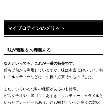
マイプロテインのメリット
味が素敵＆70種類ある
なんといっても、これが一番の特長です。
僕も以前から利用していますが、味は本当においしい。特
にミルクティーなどは、午後の紅茶そのものでした。
また、いろいろな味の種類があるのも特徴。
ピスタチオや、黒ゴマ、あずき、ソルティーキャラメルと
いったフレーバーもあり、約70種類といった多くの選択