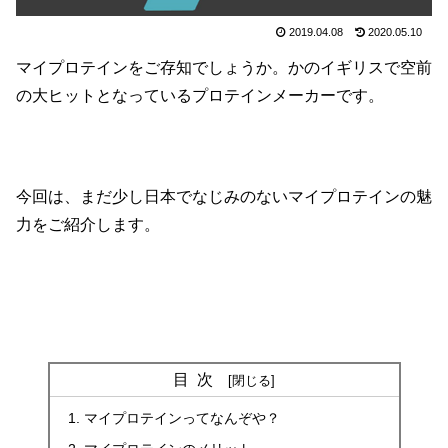
2019.04.08
2020.05.10
マイプロテインをご存知でしょうか。かのイギリスで空前
の大ヒットとなっているプロテインメーカーです。
今回は、まだ少し日本でなじみのないマイプロテインの魅
力をご紹介します。
目次
マイプロテインってなんぞや？