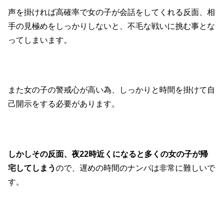
声を掛ければ高確率で女の子が会話をしてくれる反面、相
手の見極めをしっかりしないと、不毛な戦いに挑む事とな
ってしまいます。
また女の子の警戒心が高い為、しっかりと時間を掛けて自
己開示をする必要があります。
しかしその反面、夜22時近くになると多くの女の子が帰
宅してしまう
ので、遅めの時間のナンパは非常に難しいで
す。