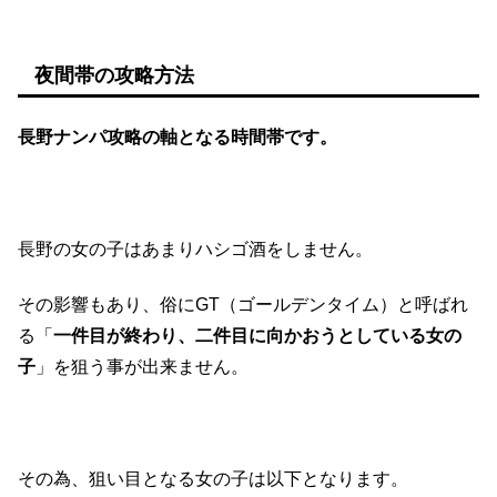
夜間帯の攻略方法
長野ナンパ攻略の軸となる時間帯です。
長野の女の子はあまりハシゴ酒をしません。
その影響もあり、俗にGT（ゴールデンタイム）と呼ばれ
る「
一件目が終わり、二件目に向かおうとしている女の
子
」を狙う事が出来ません。
その為、狙い目となる女の子は以下となります。