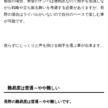
都会の場合、華金のナンパは激戦区なので相手を意識しな
がら戦略や立ち振る舞いを考慮する必要がありますが、長
野の場合はライバルがいないので自分のペースで楽しむ事
が可能です。
焦らずにじっくりと声を掛ける相手を選ぶ事が出来ます。
難易度は普通～やや難しい
長野の難易度は普通～やや難しいです。