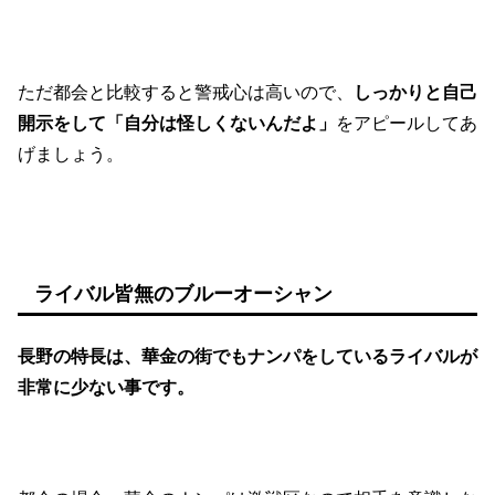
ただ都会と比較すると警戒心は高いので、
しっかりと自己
開示をして「自分は怪しくないんだよ」
をアピールしてあ
げましょう。
ライバル皆無のブルーオーシャン
長野の特長は、華金の街でもナンパをしているライバルが
非常に少ない事です。