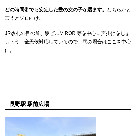
どの時間帯でも安定した数の女の子が居ます。
どちらかと
言うとソロ向け。
JR改札の目の前、駅ビルMIRORI等を中心に声掛けをしま
しょう。全天候対応しているので、雨の場合はここを中心
に。
長野駅 駅前広場