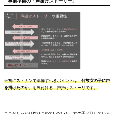
事前準備の「声掛けストーリー」
最初にストナンで準備すべきポイントは「
何故女の子に声
を掛けたのか
」を裏付ける、声掛けストーリです。
ここがしっかり作りこめていないと、女の子と話している