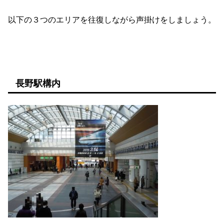
以下の３つのエリアを往復しながら声掛けをしましょう。
長野駅構内