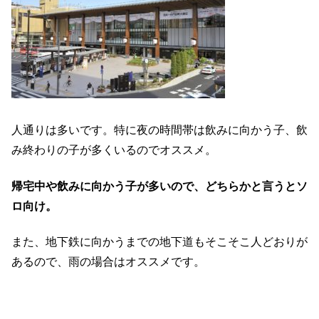
人通りは多いです。特に夜の時間帯は飲みに向かう子、飲
み終わりの子が多くいるのでオススメ。
帰宅中や飲みに向かう子が多いので、どちらかと言うとソ
ロ向け。
また、地下鉄に向かうまでの地下道もそこそこ人どおりが
あるので、雨の場合はオススメです。