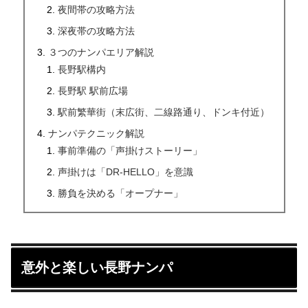
夜間帯の攻略方法
深夜帯の攻略方法
３つのナンパエリア解説
長野駅構内
長野駅 駅前広場
駅前繁華街（末広街、二線路通り、ドンキ付近）
ナンパテクニック解説
事前準備の「声掛けストーリー」
声掛けは「DR-HELLO」を意識
勝負を決める「オープナー」
意外と楽しい長野ナンパ