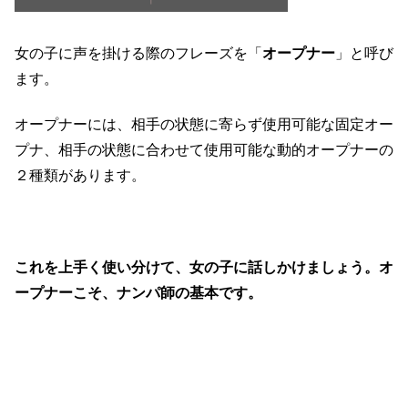
女の子に声を掛ける際のフレーズを「
オープナー
」と呼び
ます。
オープナーには、相手の状態に寄らず使用可能な固定オー
プナ、相手の状態に合わせて使用可能な動的オープナーの
２種類があります。
これを上手く使い分けて、女の子に話しかけましょう。オ
ープナーこそ、ナンパ師の基本です。