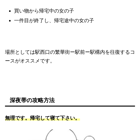
買い物から帰宅中の女の子
一件目が終了し、帰宅途中の女の子
場所としては駅西口の繁華街ー駅前ー駅構内を往復するコ
ースがオススメです。
深夜帯の攻略方法
無理です。帰宅して寝て下さい。