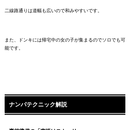
二線路通りは道幅も広いので和みやすいです。
また、ドンキには帰宅中の女の子が集まるのでソロでも可
能です。
ナンパテクニック解説