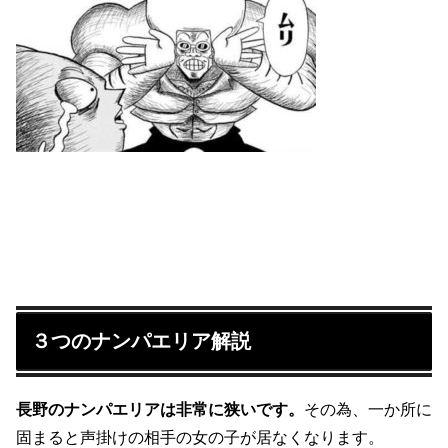
３つのナンパエリア解説
長野のナンパエリアは非常に狭いです。
その為、一か所に
固まると声掛けの相手の女の子が居なくなります。