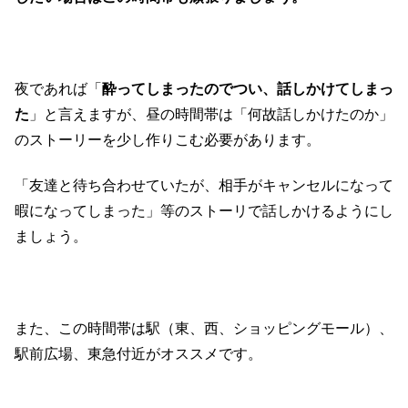
夜であれば「
酔ってしまったのでつい、話しかけてしまっ
た
」と言えますが、昼の時間帯は「何故話しかけたのか」
のストーリーを少し作りこむ必要があります。
「友達と待ち合わせていたが、相手がキャンセルになって
暇になってしまった」等のストーリで話しかけるようにし
ましょう。
また、この時間帯は駅（東、西、ショッピングモール）、
駅前広場、東急付近がオススメです。