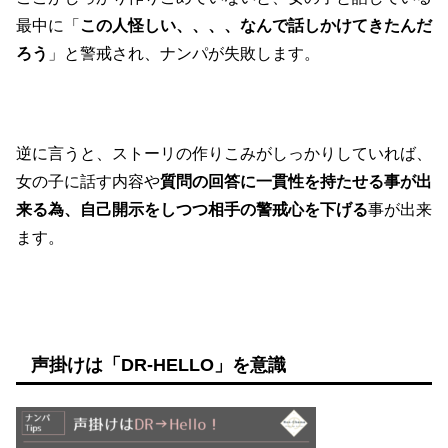
最中に「
この人怪しい、、、、なんで話しかけてきたんだ
ろう
」と警戒され、ナンパが失敗します。
逆に言うと、ストーリの作りこみがしっかりしていれば、
女の子に話す内容や
質問の回答に一貫性を持たせる事が出
来る為、自己開示をしつつ相手の警戒心を下げる
事が出来
ます。
声掛けは「DR-HELLO」を意識