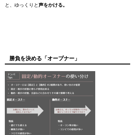
と、ゆっくりと
声をかける。
勝負を決める「オープナー」