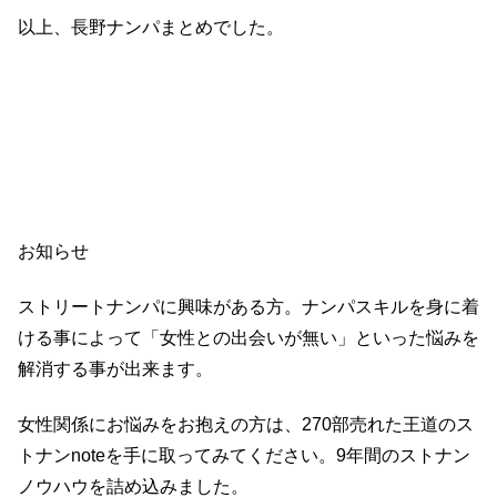
以上、長野ナンパまとめでした。
お知らせ
ストリートナンパに興味がある方。ナンパスキルを身に着
ける事によって「女性との出会いが無い」といった悩みを
解消する事が出来ます。
女性関係にお悩みをお抱えの方は、270部売れた王道のス
トナンnoteを手に取ってみてください。9年間のストナン
ノウハウを詰め込みました。