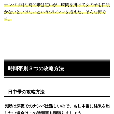
ナンパ可能な時間帯は短いが、時間を掛けて女の子を口説
かないといけないというジレンマを抱えた、そんな街で
す。
時間帯別３つの攻略方法
日中帯の攻略方法
長野は深夜でのナンパは難しいので、もし本当に結果を出
したい場合はこの時間帯も頑張りましょう。